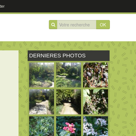
ter
OK
DERNIERES PHOTOS