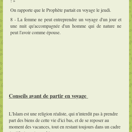
! »
On rapporte que le Prophète partait en voyage le jeudi.
8 - La femme ne peut entreprendre un voyage d'un jour et
une nuit qu'accompagnée d'un homme qui de nature ne
peut l'avoir comme épouse.
Conseils avant de partir en voyage
L'Islam est une religion réaliste, qui n'interdit pas à prendre
part des biens de cette vie d'ici bas, et de se reposer au
moment des vacances, tout en restant toujours dans un cadre