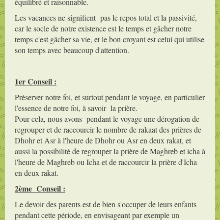
équilibré et raisonnable.
Les vacances ne signifient pas le repos total et la passivité,
car le socle de notre existence est le temps et gâcher notre
temps c'est gâcher sa vie, et le bon croyant est celui qui utilise
son temps avec beaucoup d'attention.
1er Conseil :
Préserver notre foi, et surtout pendant le voyage, en particulier
l'essence de notre foi, à savoir la prière.
Pour cela, nous avons pendant le voyage une dérogation de
regrouper et de raccourcir le nombre de rakaat des prières de
Dhohr et Asr à l'heure de Dhohr ou Asr en deux rakat, et
aussi la possibilité de regrouper la prière de Maghreb et icha à
l'heure de Maghreb ou Icha et de raccourcir la prière d'Icha
en deux rakat.
2ème Conseil :
Le devoir des parents est de bien s'occuper de leurs enfants
pendant cette période, en envisageant par exemple un