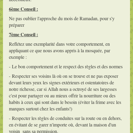
6ème Conseil :
Ne pas oublier l'approche du mois de Ramadan, pour s'y
préparer
7ème Conseil :
Reflétez une exemplarité dans votre comportement, en
appliquant ce que nous avons appris à la mosquée, par
exemple :
- Le bon comportement et le respect des règles et des normes
- Respecter ses voisins là où on se trouve et ne pas exposer
devant leurs yeux les signes extérieurs et ostentatoires de
notre richesse, car si Allah nous a octroyé de ses largesses
c'est pour partager ou au mieux offrir la nourriture ou des
habits à ceux qui sont dans le besoin (éviter la frime avec les
marques surtout chez les enfants!)
- Respecter les règles de conduites sur la route ou en dehors,
en évitant de se garer n'importe où, devant la maison d'un
voisin sans sa permission.