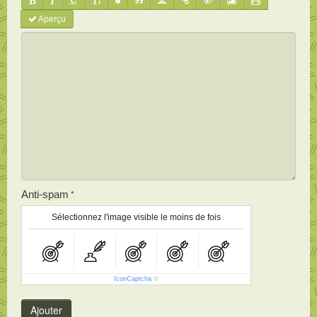
Aperçu
Anti-spam
Sélectionnez l'image visible le moins de fois
IconCaptcha
©