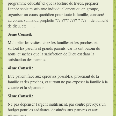
programme éducatif tel que la lecture de livres, préparer
l'année scolaire suivante individuellement ou en groupe,
organiser un cours quotidien pour toute la famille, consacré
au coran, sunna du prophète ??? ???? ???? ? ??? , de l'unicité
de dieu, etc........
3ème Conseil:
Multiplier les visites chez les familles et les proches, et
surtout les parents et grands parents, car ils ont besoin de
nous, et sachez que la satisfaction de Dieu est dans la
satisfaction des parents.
4ème Conseil :
Etre patient face aux épreuves possibles, provenant de la
famille et des proches, et surtout ne pas exposer la famille à la
zizanie et la séparation.
5ème Conseil :
Ne pas dépenser l'argent inutilement, par contre prévoyez un
budget pour les sadakates, destinées aux pauvres et aux
nécessiteux.