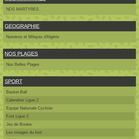
NOS MARTYRES
GEOGRAPHIE
Numéros et Wilayas d'Algérie
NOS PLAGES
Nos Belles Plages
SPORT
Basket-Ball
Calendrier Ligue 2
Equipe Nationale Cycliste
Foot Ligue 2
Jeu de Boules
Les mirages du foot