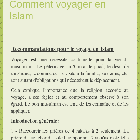
Comment voyager en
Islam
Recommandations pour le voyage en Islam
Voyager est une nécessité continuelle pour la vie du
musulman : Le pèlerinage, la 'Omra, le jihad, le désir de
s'instruire, le commerce, la visite à la famille, aux amis, etc.
sont autant d'obligations qui nécessitent le déplacement.
Cela explique l'importance que la religion accorde au
voyage, à ses règles et au comportement observé à son
égard. Le bon musulman est tenu de les connaître et de les
appliquer.
Introduction générale :
1 - Raccourcir les prières de 4 raka'as à 2 seulement. La
prière du coucher du soleil comportant 3 raka'as reste telle