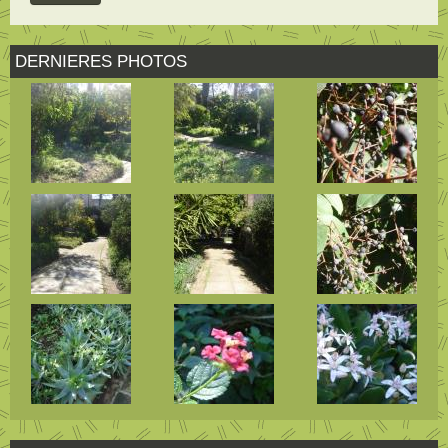
DERNIERES PHOTOS