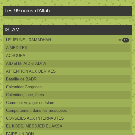
Les 99 noms d'Allah
ISLAM
LE JEUNE - RAMADHAN
15
A MEDITER
ACHOURA
AID el fitr AID el ADHA
ATTENTION AUX DERIVES
Bataille de BADR
Calendrier Gregorien
Calendrier, lune, fêtes
Comment voyager en Islam
Comportement dans les mosquées
CONSEILS AUX INTERNAUTES
EL KODS, MESDJED EL AKSA
FAIRE UN DON