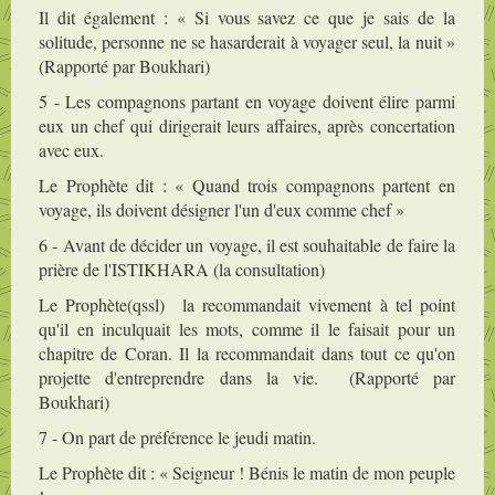
Il dit également : « Si vous savez ce que je sais de la
solitude, personne ne se hasarderait à voyager seul, la nuit »
(Rapporté par Boukhari)
5 - Les compagnons partant en voyage doivent élire parmi
eux un chef qui dirigerait leurs affaires, après concertation
avec eux.
Le Prophète dit : « Quand trois compagnons partent en
voyage, ils doivent désigner l'un d'eux comme chef »
6 - Avant de décider un voyage, il est souhaitable de faire la
prière de l'ISTIKHARA (la consultation)
Le Prophète(qssl) la recommandait vivement à tel point
qu'il en inculquait les mots, comme il le faisait pour un
chapitre de Coran. Il la recommandait dans tout ce qu'on
projette d'entreprendre dans la vie. (Rapporté par
Boukhari)
7 - On part de préférence le jeudi matin.
Le Prophète dit : « Seigneur ! Bénis le matin de mon peuple