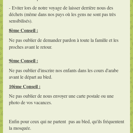
- Eviter lors de notre voyage de laisser derrière nous des
déchets (même dans nos pays où les gens ne sont pas très
sensibilisés).
8ème Conseil :
Ne pas oublier de demander pardon à toute la famille et les
proches avant le retour.
9ème Conseil :
Ne pas oublier d'inscrire nos enfants dans les cours d'arabe
avant le départ au bled.
10ème Conseil :
Ne pas oublier de nous envoyer une carte postale ou une
photo de vos vacances.
Enfin pour ceux qui ne partent pas au bled, qu'ils fréquentent
la mosquée.