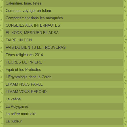
Calendrier, lune, fêtes
Comment voyager en Islam
Comportement dans les mosquées
CONSEILS AUX INTERNAUTES
EL KODS, MESDJED EL AKSA
FAIRE UN DON
FAIS DU BIEN TU LE TROUVERAS
Fêtes religieuses 2014
HEURES DE PRIERE
Hijab et les Prétextes
L'Egyptologie dans la Coran
L'IMAM NOUS PARLE
L'IMAM VOUS REPOND
La kaâba
La Polygamie
La prière mortuaire
La pudeur