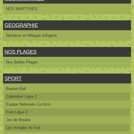
NOS MARTYRES
GEOGRAPHIE
Numéros et Wilayas d'Algérie
NOS PLAGES
Nos Belles Plages
SPORT
Basket-Ball
Calendrier Ligue 2
Equipe Nationale Cycliste
Foot Ligue 2
Jeu de Boules
Les mirages du foot