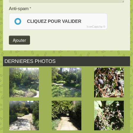
Anti-spam
CLIQUEZ POUR VALIDER
IconCaptcha ©
DERNIERES PHOTOS