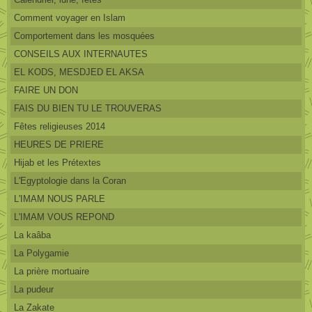
Comment voyager en Islam
Comportement dans les mosquées
CONSEILS AUX INTERNAUTES
EL KODS, MESDJED EL AKSA
FAIRE UN DON
FAIS DU BIEN TU LE TROUVERAS
Fêtes religieuses 2014
HEURES DE PRIERE
Hijab et les Prétextes
L'Egyptologie dans la Coran
L'IMAM NOUS PARLE
L'IMAM VOUS REPOND
La kaâba
La Polygamie
La prière mortuaire
La pudeur
La Zakate