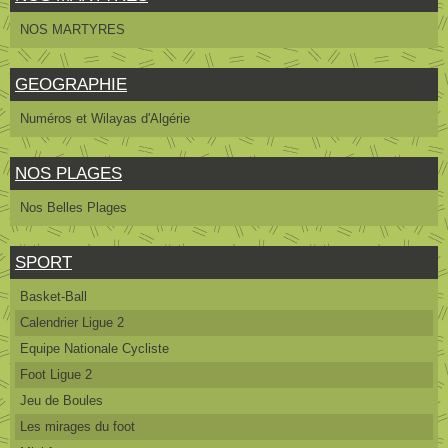
NOS MARTYRES
GEOGRAPHIE
Numéros et Wilayas d'Algérie
NOS PLAGES
Nos Belles Plages
SPORT
Basket-Ball
Calendrier Ligue 2
Equipe Nationale Cycliste
Foot Ligue 2
Jeu de Boules
Les mirages du foot