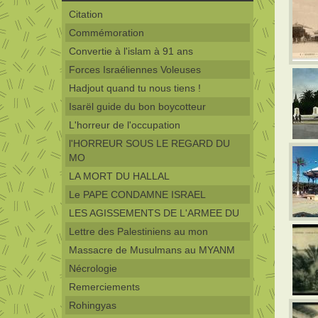
Citation
Commémoration
Convertie à l'islam à 91 ans
Forces Israéliennes Voleuses
Hadjout quand tu nous tiens !
Isarël guide du bon boycotteur
L'horreur de l'occupation
l'HORREUR SOUS LE REGARD DU
MO
LA MORT DU HALLAL
Le PAPE CONDAMNE ISRAEL
LES AGISSEMENTS DE L'ARMEE DU
Lettre des Palestiniens au mon
Massacre de Musulmans au MYANM
Nécrologie
Remerciements
Rohingyas