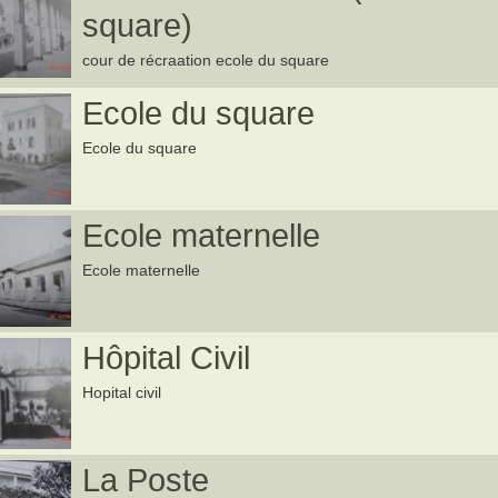
square)
cour de récraation ecole du square
Ecole du square
Ecole du square
Ecole maternelle
Ecole maternelle
Hôpital Civil
Hopital civil
La Poste