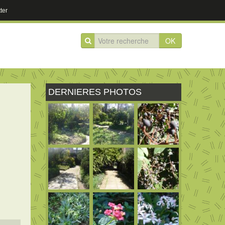
ter
OK
DERNIERES PHOTOS