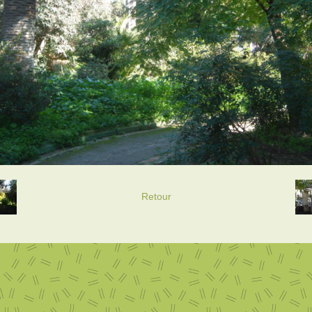
Retour