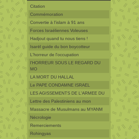
Citation
Commémoration
Convertie à l'islam à 91 ans
Forces Israéliennes Voleuses
Hadjout quand tu nous tiens !
Isarël guide du bon boycotteur
L'horreur de l'occupation
l'HORREUR SOUS LE REGARD DU
MO
LA MORT DU HALLAL
Le PAPE CONDAMNE ISRAEL
LES AGISSEMENTS DE L'ARMEE DU
Lettre des Palestiniens au mon
Massacre de Musulmans au MYANM
Nécrologie
Remerciements
Rohingyas