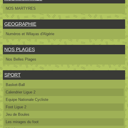
NOS MARTYRES
GEOGRAPHIE
Numéros et Wilayas d'Algérie
NOS PLAGES
Nos Belles Plages
SPORT
Basket-Ball
Calendrier Ligue 2
Equipe Nationale Cycliste
Foot Ligue 2
Jeu de Boules
Les mirages du foot