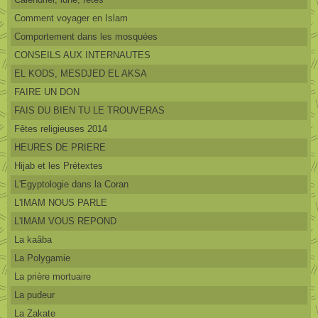
Comment voyager en Islam
Comportement dans les mosquées
CONSEILS AUX INTERNAUTES
EL KODS, MESDJED EL AKSA
FAIRE UN DON
FAIS DU BIEN TU LE TROUVERAS
Fêtes religieuses 2014
HEURES DE PRIERE
Hijab et les Prétextes
L'Egyptologie dans la Coran
L'IMAM NOUS PARLE
L'IMAM VOUS REPOND
La kaâba
La Polygamie
La prière mortuaire
La pudeur
La Zakate