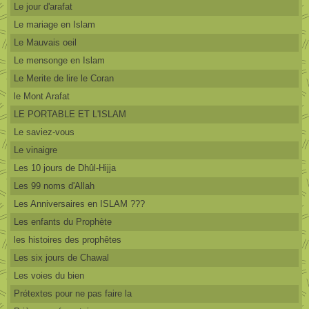
Le jour d'arafat
Le mariage en Islam
Le Mauvais oeil
Le mensonge en Islam
Le Merite de lire le Coran
le Mont Arafat
LE PORTABLE ET L'ISLAM
Le saviez-vous
Le vinaigre
Les 10 jours de Dhûl-Hijja
Les 99 noms d'Allah
Les Anniversaires en ISLAM ???
Les enfants du Prophète
les histoires des prophêtes
Les six jours de Chawal
Les voies du bien
Prétextes pour ne pas faire la