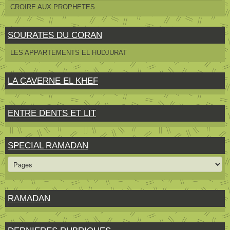
CROIRE AUX PROPHETES
SOURATES DU CORAN
LES APPARTEMENTS EL HUDJURAT
LA CAVERNE EL KHEF
ENTRE DENTS ET LIT
SPECIAL RAMADAN
RAMADAN