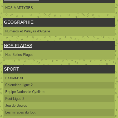
NOS MARTYRES
GEOGRAPHIE
Numéros et Wilayas d'Algérie
NOS PLAGES
Nos Belles Plages
SPORT
Basket-Ball
Calendrier Ligue 2
Equipe Nationale Cycliste
Foot Ligue 2
Jeu de Boules
Les mirages du foot