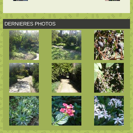
DERNIERES PHOTOS