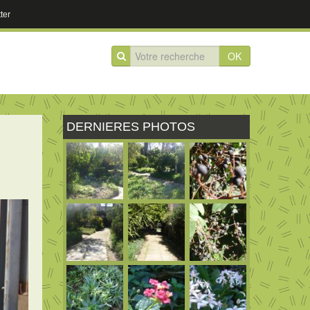
ter
OK
DERNIERES PHOTOS