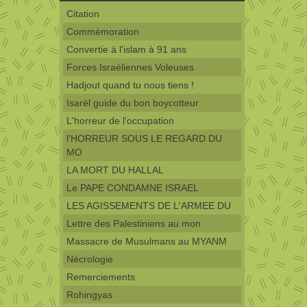
Citation
Commémoration
Convertie à l'islam à 91 ans
Forces Israéliennes Voleuses
Hadjout quand tu nous tiens !
Isarël guide du bon boycotteur
L'horreur de l'occupation
l'HORREUR SOUS LE REGARD DU
MO
LA MORT DU HALLAL
Le PAPE CONDAMNE ISRAEL
LES AGISSEMENTS DE L'ARMEE DU
Lettre des Palestiniens au mon
Massacre de Musulmans au MYANM
Nécrologie
Remerciements
Rohingyas