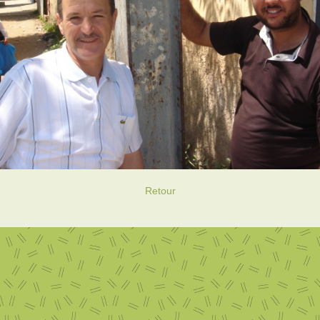
Retour